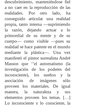
descubrimiento, manteniéndose fiel
a no caer en la reproducción de las
realidades. Por otro lado, ha
conseguido articular una realidad
propia, tanto interna —suprimiendo
la razón, dejando actuar a lo
primordial de su mente y de su
cuerpo— como visible —pues su
realidad se hace patente en el mundo
mediante la plástica—. Una vez
manifestó el pintor surrealista André
Masson que ‘’el automatismo (la
investigación de los poderes del
inconsciente), los sueños y la
asociación de imágenes sólo
proveen los materiales. De igual
manera, la naturaleza y sus
elementos proveen los temas. […]
Lo inconsciente y lo consciente, la