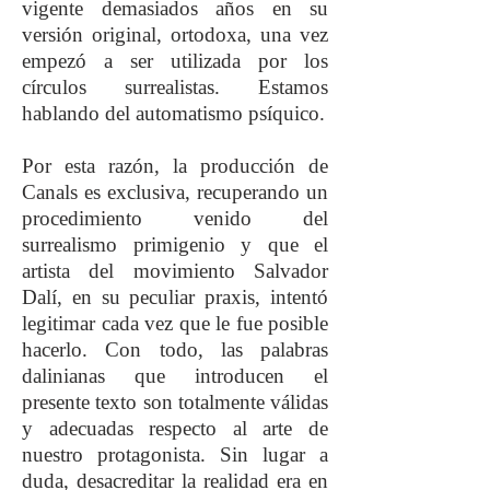
vigente demasiados años en su
versión original, ortodoxa, una vez
empezó a ser utilizada por los
círculos surrealistas. Estamos
hablando del automatismo psíquico.
Por esta razón, la producción de
Canals es exclusiva, recuperando un
procedimiento venido del
surrealismo primigenio y que el
artista del movimiento Salvador
Dalí, en su peculiar praxis, intentó
legitimar cada vez que le fue posible
hacerlo. Con todo, las palabras
dalinianas que introducen el
presente texto son totalmente válidas
y adecuadas respecto al arte de
nuestro protagonista. Sin lugar a
duda, desacreditar la realidad era en