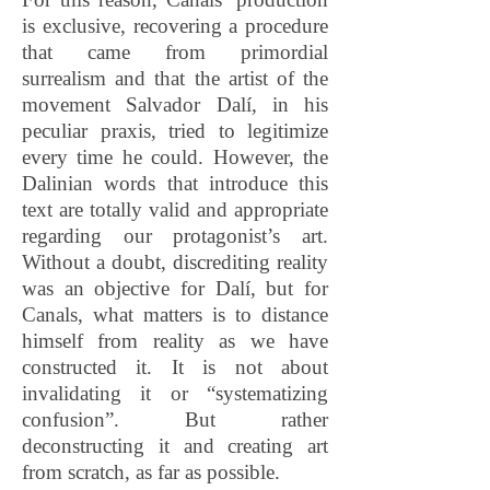
is exclusive, recovering a procedure
that came from primordial
surrealism and that the artist of the
movement Salvador Dalí, in his
peculiar praxis, tried to legitimize
every time he could. However, the
Dalinian words that introduce this
text are totally valid and appropriate
regarding our protagonist’s art.
Without a doubt, discrediting reality
was an objective for Dalí, but for
Canals, what matters is to distance
himself from reality as we have
constructed it. It is not about
invalidating it or “systematizing
confusion”. But rather
deconstructing it and creating art
from scratch, as far as possible.