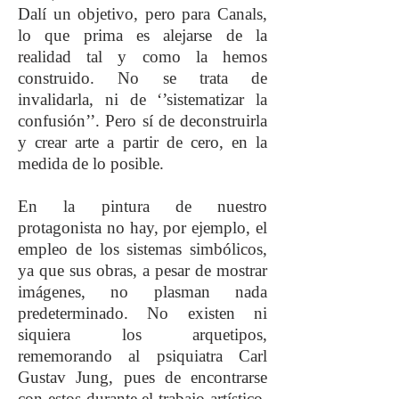
Dalí un objetivo, pero para Canals,
lo que prima es alejarse de la
realidad tal y como la hemos
construido. No se trata de
invalidarla, ni de ‘’sistematizar la
confusión’’. Pero sí de deconstruirla
y crear arte a partir de cero, en la
medida de lo posible.
En la pintura de nuestro
protagonista no hay, por ejemplo, el
empleo de los sistemas simbólicos,
ya que sus obras, a pesar de mostrar
imágenes, no plasman nada
predeterminado. No existen ni
siquiera los arquetipos,
rememorando al psiquiatra Carl
Gustav Jung, pues de encontrarse
con estos durante el trabajo artístico,