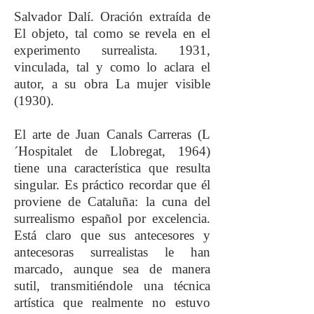
Salvador Dalí. Oración extraída de
El objeto, tal como se revela en el
experimento surrealista. 1931,
vinculada, tal y como lo aclara el
autor, a su obra La mujer visible
(1930).
El arte de Juan Canals Carreras (L
´Hospitalet de Llobregat, 1964)
tiene una característica que resulta
singular. Es práctico recordar que él
proviene de Cataluña: la cuna del
surrealismo español por excelencia.
Está claro que sus antecesores y
antecesoras surrealistas le han
marcado, aunque sea de manera
sutil, transmitiéndole una técnica
artística que realmente no estuvo