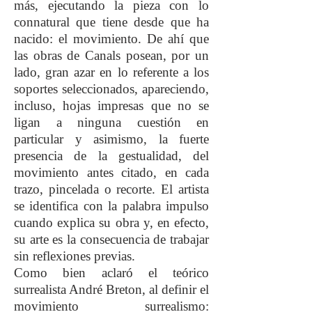
más, ejecutando la pieza con lo
connatural que tiene desde que ha
nacido: el movimiento. De ahí que
las obras de Canals posean, por un
lado, gran azar en lo referente a los
soportes seleccionados, apareciendo,
incluso, hojas impresas que no se
ligan a ninguna cuestión en
particular y asimismo, la fuerte
presencia de la gestualidad, del
movimiento antes citado, en cada
trazo, pincelada o recorte. El artista
se identifica con la palabra impulso
cuando explica su obra y, en efecto,
su arte es la consecuencia de trabajar
sin reflexiones previas.
Como bien aclaró el teórico
surrealista André Breton, al definir el
movimiento surrealismo: