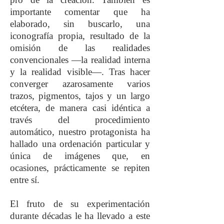
importante comentar que ha
elaborado, sin buscarlo, una
iconografía propia, resultado de la
omisión de las realidades
convencionales —la realidad interna
y la realidad visible—. Tras hacer
converger azarosamente varios
trazos, pigmentos, tajos y un largo
etcétera, de manera casi idéntica a
través del procedimiento
automático, nuestro protagonista ha
hallado una ordenación particular y
única de imágenes que, en
ocasiones, prácticamente se repiten
entre sí.
El fruto de su experimentación
durante décadas le ha llevado a este