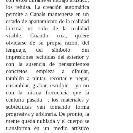
los rehúsa. La creación automática
permite a Canals mantenerse en un
estado de apartamiento de la realidad
interna, no solo de la realidad
visible. Cuando crea, quiere
olvidarse de su propia razón, del
lenguaje, del símbolo. Sin
impresiones recibidas del exterior y
con la ausencia de pensamientos
concretos, empieza a dibujar,
también a pintar, recortar y pegar,
ensamblar, grabar, esculpir —ya no
con la misma frecuencia que la
centuria pasada—; los materiales y
subtécnicas van tomando forma
progresiva y arbitraria. De pronto, la
mente queda nublada y el cuerpo se
transforma en un medio artístico