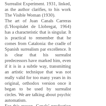
Surrealist Experiment. 1931, linked,
as the author clarifies, to his work
The Visible Woman (1930).
The art of Juan Canals Carreras
(L’Hospitalet de Llobregat, 1964)
has a characteristic that is singular. It
is practical to remember that he
comes from Catalonia: the cradle of
Spanish surrealism par excellence. It
is clear that his surrealist
predecessors have marked him, even
if it is in a subtle way, transmitting
an artistic technique that was not
really valid for too many years in its
original, orthodox version once it
began to be used by surrealist
circles. We are talking about psychic
automatism.
For this reason, Canals’ production